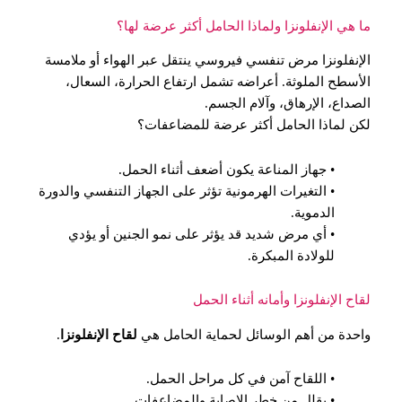
ما هي الإنفلونزا ولماذا الحامل أكثر عرضة لها؟
الإنفلونزا مرض تنفسي فيروسي ينتقل عبر الهواء أو ملامسة
الأسطح الملوثة. أعراضه تشمل ارتفاع الحرارة، السعال،
الصداع، الإرهاق، وآلام الجسم.
لكن لماذا الحامل أكثر عرضة للمضاعفات؟
• جهاز المناعة يكون أضعف أثناء الحمل.
• التغيرات الهرمونية تؤثر على الجهاز التنفسي والدورة
الدموية.
• أي مرض شديد قد يؤثر على نمو الجنين أو يؤدي
للولادة المبكرة.
لقاح الإنفلونزا وأمانه أثناء الحمل
واحدة من أهم الوسائل لحماية الحامل هي
لقاح الإنفلونزا
.
• اللقاح آمن في كل مراحل الحمل.
• يقلل من خطر الإصابة والمضاعفات.