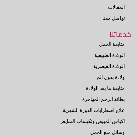
المقالات
تواصل معنا
خدماتنا
متابعة الحمل
الولادة الطبيعية
الولادة القيصرية
ولادة بدون ألم
متابعة ما بعد الولادة
بطانة الرحم المهاجرة
علاج اضطرابات الدورة الشهرية
أكياس المبيض وتكيسات المبايض
وسائل منع الحمل