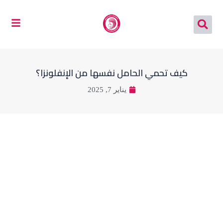
خطي
لى
لمحتوى
كيف تحمي الحامل نفسها من الإنفلونزا؟
يناير 7, 2025