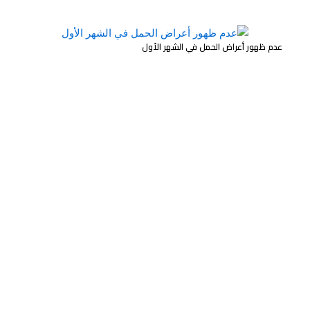
عدم ظهور أعراض الحمل في الشهر الأول