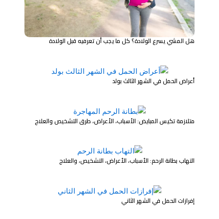
هل المشي يسرع الولادة؟ كل ما يجب أن تعرفيه قبل الولادة
أعراض الحمل في الشهر الثالث بولد
متلازمة تكيس المبايض: الأسباب، الأعراض، طرق التشخيص والعلاج
التهاب بطانة الرحم: الأسباب، الأعراض، التشخيص، والعلاج
إفرازات الحمل في الشهر الثاني