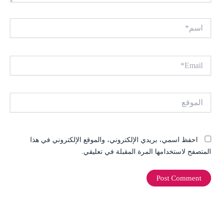
اسم*
Email*
الموقع
احفظ اسمي، بريدي الإلكتروني، والموقع الإلكتروني في هذا
المتصفح لاستخدامها المرة المقبلة في تعليقي.