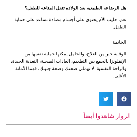
هل الرضاعة الطبيعية بعد الولادة تنقل المناعة للطفل؟
نعم، حليب الأم يحتوي على أجسام مضادة تساعد على حماية
الطفل.
الخاتمة
الوقاية خير من العلاج، والحامل يمكنها حماية نفسها من
الإنفلونزا بالجمع بين التطعيم، العادات الصحية، التغذية الجيدة،
والراحة النفسية. لا تهملي صحتكِ وصحة جنينكِ، فهما الأمانة
الأغلى.
الزوار شاهدوا أيضاً