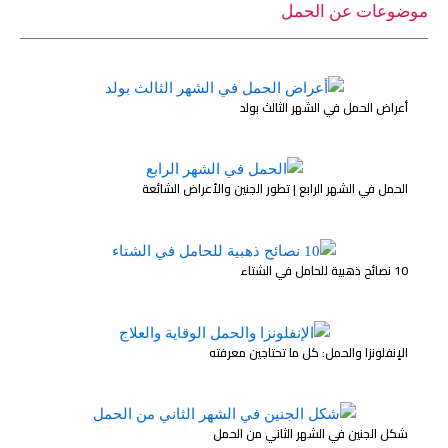
موضوعات عن الحمل
أعراض الحمل في الشهر الثالث بولد
الحمل في الشهر الرابع | تطور الجنين والأعراض الشائعة
10 نصائح ذهبية للحامل في الشتاء
الإنفلونزا والحمل: كل ما تحتاجين معرفته
شكل الجنين في الشهر الثاني من الحمل