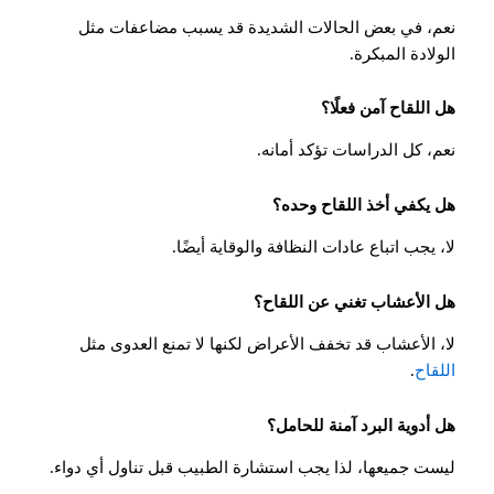
نعم، في بعض الحالات الشديدة قد يسبب مضاعفات مثل
الولادة المبكرة.
هل اللقاح آمن فعلًا؟
نعم، كل الدراسات تؤكد أمانه.
هل يكفي أخذ اللقاح وحده؟
لا، يجب اتباع عادات النظافة والوقاية أيضًا.
هل الأعشاب تغني عن اللقاح؟
لا، الأعشاب قد تخفف الأعراض لكنها لا تمنع العدوى مثل
اللقاح
.
هل أدوية البرد آمنة للحامل؟
ليست جميعها، لذا يجب استشارة الطبيب قبل تناول أي دواء.