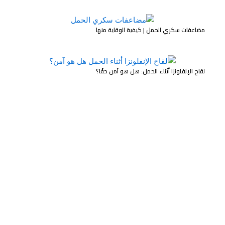
مضاعفات سكري الحمل | كيفية الوقاية منها
لقاح الإنفلونزا أثناء الحمل: هل هو آمن حقًا؟