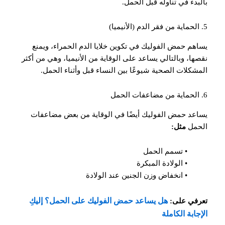
بالبدء في تناوله قبل الحمل.
5. الحماية من فقر الدم (الأنيميا)
يساهم حمض الفوليك في تكوين خلايا الدم الحمراء، ويمنع
نقصها، وبالتالي يساعد على الوقاية من الأنيميا، وهي من أكثر
المشكلات الصحية شيوعًا بين النساء قبل وأثناء الحمل.
6. الحماية من مضاعفات الحمل
يساعد حمض الفوليك أيضًا في الوقاية من بعض مضاعفات
الحمل
مثل:
• تسمم الحمل
• الولادة المبكرة
• انخفاض وزن الجنين عند الولادة
هل يساعد حمض الفوليك على الحمل؟ إليكِ
تعرفي على:
الإجابة الكاملة