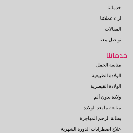
خدماتنا
اراء عملائنا
المقالات
تواصل معنا
خدماتنا
متابعة الحمل
الولادة الطبيعية
الولادة القيصرية
ولادة بدون ألم
متابعة ما بعد الولادة
بطانة الرحم المهاجرة
علاج اضطرابات الدورة الشهرية