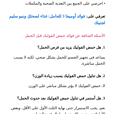
• احرصي على الجمع بين التغذية الصحية والمكملات
فوائد أوميجا 3 للحامل: غذاء لصحتكِ ونمو سليم
تعرفي على:
لجنينك
الأسئلة الشائعة عن فوائد حمض الفوليك قبل الحمل
1. هل حمض الفوليك يزيد من فرص الحمل؟
يساعد في تجهيز الجسم للحمل بشكل صحي، لكنه لا يسبب
الحمل مباشرة.
2. هل تناول حمض الفوليك يسبب زيادة الوزن؟
لا، حمض الفوليك لا يؤثر بشكل مباشر على الوزن.
3. هل أستمر في تناول حمض الفوليك بعد حدوث الحمل؟
نعم، يجب الاستمرار حتى نهاية الثلث الأول على الأقل، وبعض