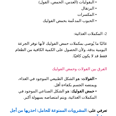
• البقوليات (العدس، الحمص، الفول)
• البرتقال
• المكسرات
• الحبوب المدعّمة بحمض الفوليك
2- المكملات الغذائية:
غالبًا ما يُوصى بمكملات حمض الفوليك لأنها توفر الجرعة
اليومية بدقة، ولأن الحصول على الكمية الكافية من الطعام
فقط قد لا يكون كافيًا.
الفرق بين الفولات وحمض الفوليك
• الفولات
: هو الشكل الطبيعي الموجود في الغذاء،
ويمتصه الجسم بكفاءة أقل.
• حمض الفوليك
: هو الشكل الصناعي الموجود في
المكملات الغذائية، ويتم امتصاصه بسهولة أكبر.
المشروبات الممنوعة للحامل: احذريها من أجل
تعرفي على: