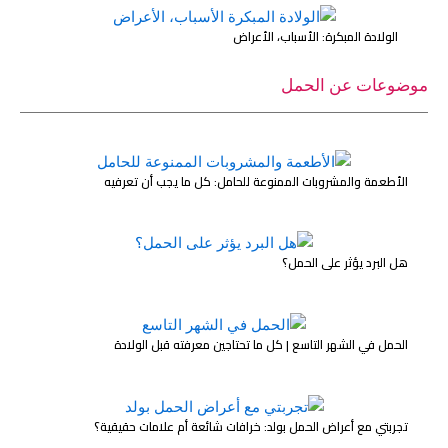
الولادة المبكرة: الأسباب، الأعراض
موضوعات عن الحمل
الأطعمة والمشروبات الممنوعة للحامل: كل ما يجب أن تعرفيه
هل البرد يؤثر على الحمل؟
الحمل في الشهر التاسع | كل ما تحتاجين معرفته قبل الولادة
تجربتي مع أعراض الحمل بولد: خرافات شائعة أم علامات حقيقية؟