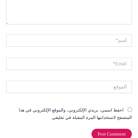
اسم*
Email*
الموقع
احفظ اسمي، بريدي الإلكتروني، والموقع الإلكتروني في هذا
المتصفح لاستخدامها المرة المقبلة في تعليقي.