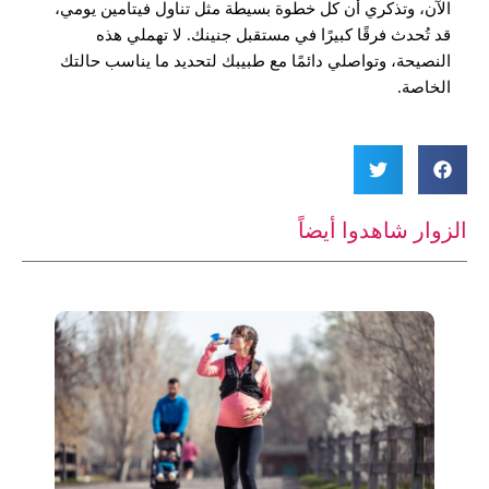
الآن، وتذكري أن كل خطوة بسيطة مثل تناول فيتامين يومي،
قد تُحدث فرقًا كبيرًا في مستقبل جنينك. لا تهملي هذه
النصيحة، وتواصلي دائمًا مع طبيبك لتحديد ما يناسب حالتك
الخاصة.
الزوار شاهدوا أيضاً