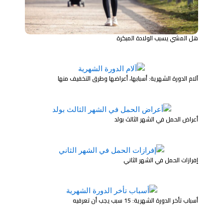
هل المشي يسبب الولادة المبكرة
آلام الدورة الشهرية: أسبابها، أعراضها وطرق التخفيف منها
أعراض الحمل في الشهر الثالث بولد
إفرازات الحمل في الشهر الثاني
أسباب تأخر الدورة الشهرية: 15 سبب يجب أن تعرفيه