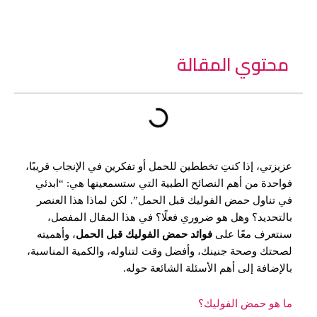
محتوي المقالة
عزيزتي، إذا كنتِ تخططين للحمل أو تفكرين في الإنجاب قريبًا،
فواحدة من أهم النصائح الطبية التي ستسمعينها هي: “ابدئي
في تناول حمض الفوليك قبل الحمل”. لكن لماذا هذا العنصر
بالتحديد؟ وهل هو ضروري فعلًا؟ في هذا المقال المفصل،
سنتعرف معًا على
فوائد حمض الفوليك قبل الحمل
، وأهميته
لصحتك وصحة جنينك، وأفضل وقت لتناوله، والكمية المناسبة،
بالإضافة إلى أهم الأسئلة الشائعة حوله.
ما هو حمض الفوليك؟