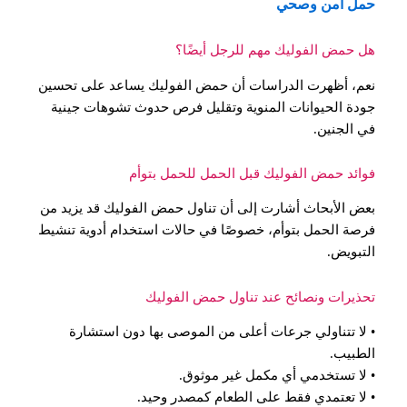
حمل آمن وصحي
هل حمض الفوليك مهم للرجل أيضًا؟
نعم، أظهرت الدراسات أن حمض الفوليك يساعد على تحسين
جودة الحيوانات المنوية وتقليل فرص حدوث تشوهات جينية
في الجنين.
فوائد حمض الفوليك قبل الحمل للحمل بتوأم
بعض الأبحاث أشارت إلى أن تناول حمض الفوليك قد يزيد من
فرصة الحمل بتوأم، خصوصًا في حالات استخدام أدوية تنشيط
التبويض.
تحذيرات ونصائح عند تناول حمض الفوليك
• لا تتناولي جرعات أعلى من الموصى بها دون استشارة
الطبيب.
• لا تستخدمي أي مكمل غير موثوق.
• لا تعتمدي فقط على الطعام كمصدر وحيد.