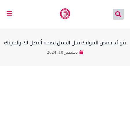
خطي
لى
لمحتوى
فوائد حمض الفوليك قبل الحمل لصحة أفضل لكِ ولجنينك
ديسمبر 10, 2024