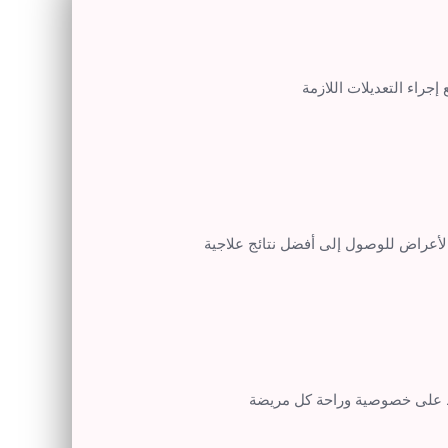
 إجراء التعديلات اللازمة
لأعراض للوصول إلى أفضل نتائج علاجية
فظ على خصوصية وراحة كل مريضة