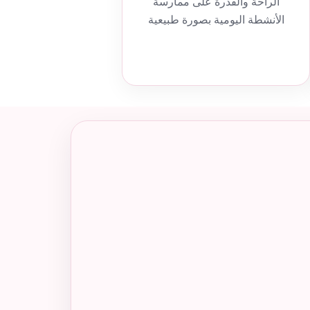
الراحة والقدرة على ممارسة
الأنشطة اليومية بصورة طبيعية