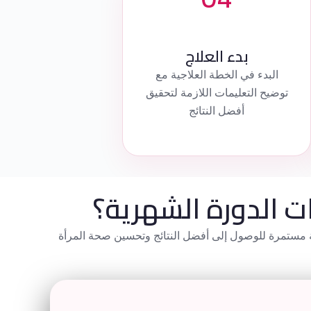
بدء العلاج
البدء في الخطة العلاجية مع
توضيح التعليمات اللازمة لتحقيق
أفضل النتائج
ت الدورة الشهرية؟
بعة مستمرة للوصول إلى أفضل النتائج وتحسين صحة المرأة