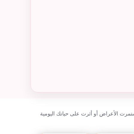
ستمرت الأعراض أو أثرت على حياتك اليومية