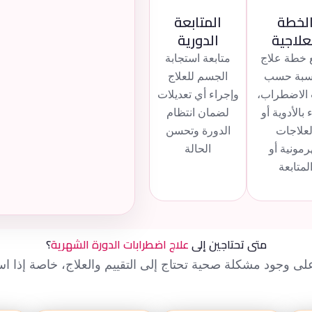
لخطة
المتابعة
علاجية
الدورية
خطة علاج
متابعة استجابة
سبة حسب
الجسم للعلاج
الاضطراب،
وإجراء أي تعديلات
بالأدوية أو
لضمان انتظام
لعلاجات
الدورة وتحسن
رمونية أو
الحالة
لمتابعة
متى تحتاجين إلى
علاج اضطرابات الدورة الشهرية
؟
ى وجود مشكلة صحية تحتاج إلى التقييم والعلاج، خاصة إذا ا