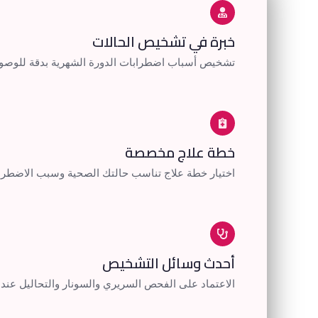
خبرة في تشخيص الحالات
تشخيص أسباب اضطرابات الدورة الشهرية بدقة للوصول
خطة علاج مخصصة
اختيار خطة علاج تناسب حالتك الصحية وسبب الاضطرا
أحدث وسائل التشخيص
الاعتماد على الفحص السريري والسونار والتحاليل عند 