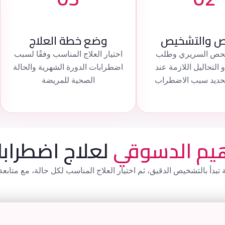
ص والتشخيص
وضع خطة العلاج
لفحص السريري وطلب
اختيار العلاج المناسب وفقًا لسبب
و التحاليل اللازمة عند
اضطرابات الدورة الشهرية والحالة
تحديد سبب الاضطراب
الصحية للمريضة
اهيم الدسوقي
لعلاج اضطرابا
تبدأ بالتشخيص الدقيق، ثم اختيار العلاج المناسب لكل حالة، مع متا