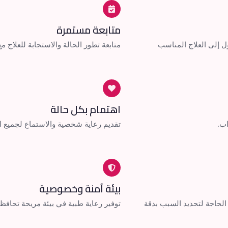
متابعة مستمرة
 إلى العلاج المناسب
متابعة تطور الحالة والاستجابة للعلاج مع
اهتمام بكل حالة
ب.
تقديم رعاية شخصية والاستماع لجميع ا
بيئة آمنة وخصوصية
الحاجة لتحديد السبب بدقة
توفير رعاية طبية في بيئة مريحة تحا