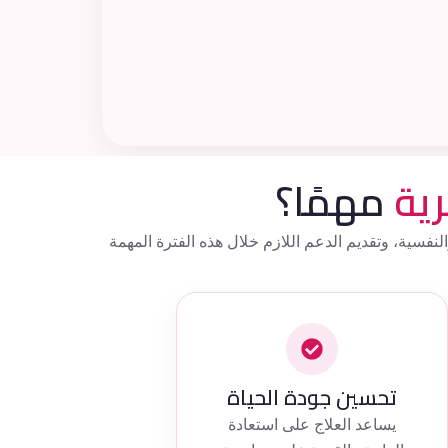
رية
مهمًا؟
والنفسية، وتقديم الدعم اللازم خلال هذه الفترة المهمة
تحسين جودة الحياة
يساعد العلاج على استعادة