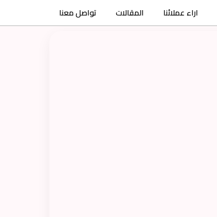
اراء عملائنا
المقالات
تواصل معنا