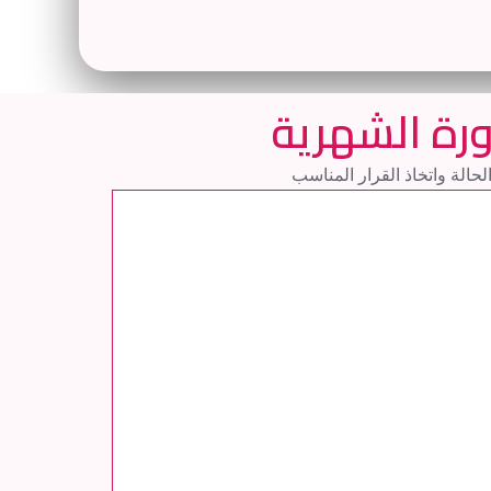
ورة الشهرية
الة واتخاذ القرار المناسب