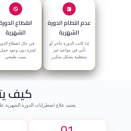
عدم انتظام الدورة
انقطاع الدورة
الشهرية
الشهرية
إذا كانت الدورة تتأخر أو
في حال انقطاع الدور
تأتي في مواعيد غير
لفترة دون وجود حمل 
منتظمة بشكل متكرر
سبب طبيعي
كيف يت
يعتمد علاج اضطرابات الدورة الشهرية عل
01