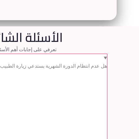
الأسئلة الش
تعرفي على إجابات أهم الأسئ
هل عدم انتظام الدورة الشهرية يستدعي زيارة الطبيب