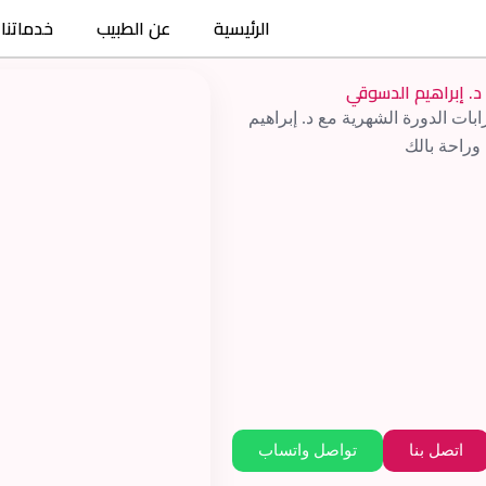
الرئيسية
عن الطبيب
خدماتنا
د. إبراهيم الدسوقي
 الدورة الشهرية مع د. إبراهيم
وراحة بالك
اتصل بنا
تواصل واتساب