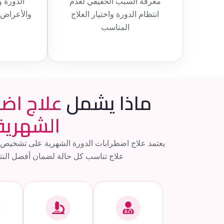
معرفة السبب الحقيقي لعدم
الدورة و
انتظام الدورة واختيار العلاج
والأعراض 
المناسب
ماذا يشمل
علاج اضط
الشهرية
يعتمد علاج اضطرابات الدورة الشهرية على تشخي
علاج تناسب كل حالة لضمان أفضل النت