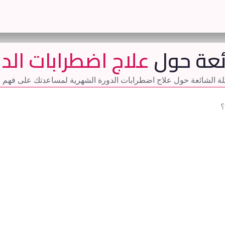
ائعة حول
علاج اضطرابات الد
لة الشائعة حول علاج اضطرابات الدورة الشهرية لمساعدتك على فهم الح
؟