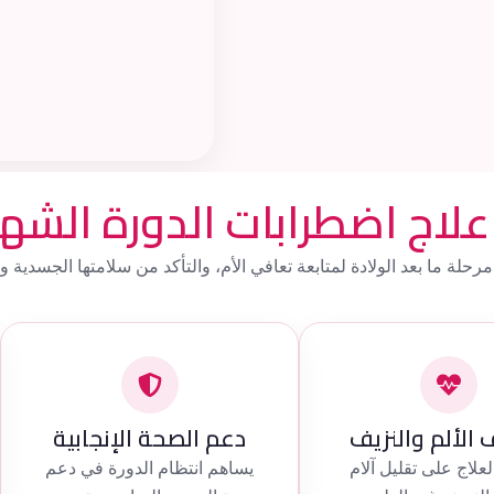
علاج اضطرابات الدورة الشه
مرحلة ما بعد الولادة لمتابعة تعافي الأم، والتأكد من سلامتها الجسدية 
الألم والنزيف
دعم الصحة الإنجابية
علاج على تقليل آلام
يساهم انتظام الدورة في دعم