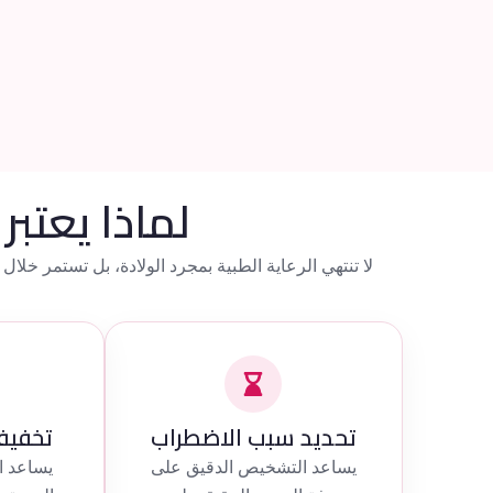
لماذا يعتبر
لا تنتهي الرعاية الطبية بمجرد الولادة، بل تستمر خلال 
تحديد سبب الاضطراب
تخفيف 
يساعد التشخيص الدقيق على
يساعد ال