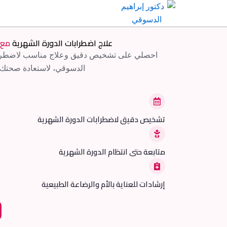
خطي
لى
لمحتوى
علاج اضطرابات الدورة الشهرية
مع 
احصلي على تشخيص دقيق وعلاج مناسب لاضطرابات
الدسوقي، لاستعادة صحتك 
تشخيص دقيق لاضطرابات الدورة الشهرية
متابعة حتى انتظام الدورة الشهرية
إرشادات للعناية بالأم والرضاعة الطبيعية