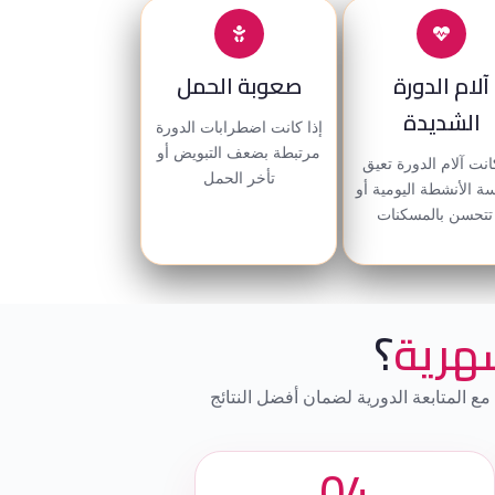
آلام الدورة
صعوبة الحمل
الشديدة
إذا كانت اضطرابات الدورة
مرتبطة بضعف التبويض أو
انت آلام الدورة تعيق
تأخر الحمل
ة الأنشطة اليومية أو
 تتحسن بالمسكنات
شهرية
؟
 المتابعة الدورية لضمان أفضل النتائج
04